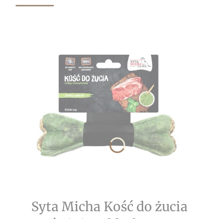
Syta Micha Kość do żucia