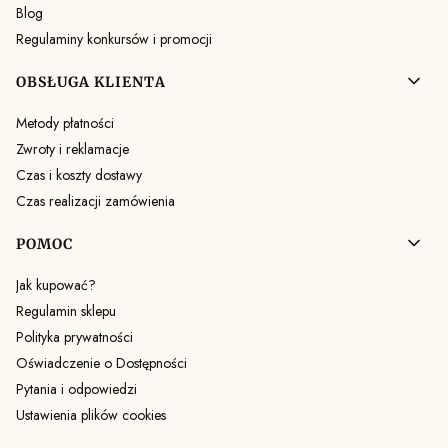
Blog
Regulaminy konkursów i promocji
OBSŁUGA KLIENTA
Metody płatności
Zwroty i reklamacje
Czas i koszty dostawy
Czas realizacji zamówienia
POMOC
Jak kupować?
Regulamin sklepu
Polityka prywatności
Oświadczenie o Dostępności
Pytania i odpowiedzi
Ustawienia plików cookies