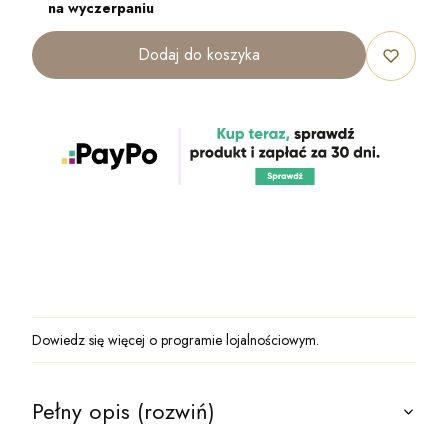
na wyczerpaniu
Dodaj do koszyka
Dowiedz się
więcej o programie lojalnościowym.
Pełny opis (rozwiń)