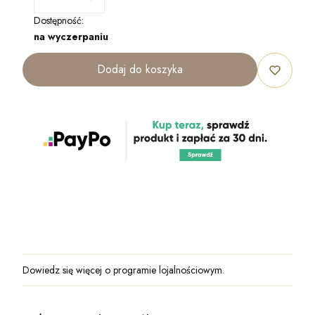
Dostępność:
na wyczerpaniu
Dodaj do koszyka
Dowiedz się
więcej o programie lojalnościowym.