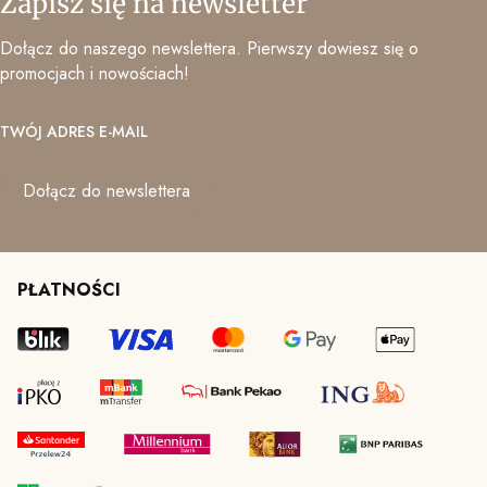
Zapisz się na newsletter
Dołącz do naszego newslettera. Pierwszy dowiesz się o
promocjach i nowościach!
TWÓJ ADRES E-MAIL
Dołącz do newslettera
PŁATNOŚCI