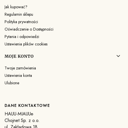
Jak kupować?
Regulamin sklepu
Polityka prywatności
Oświadczenie o Dostępności
Pytania i odpowiedzi
Ustawienia plików cookies
MOJE KONTO
Twoje zamówienia
Ustawienia konta
Ulubione
DANE KONTAKTOWE
HAUU-MIAUU
®
Chojnet Sp. z o.o.
ul. Zakładowa 18