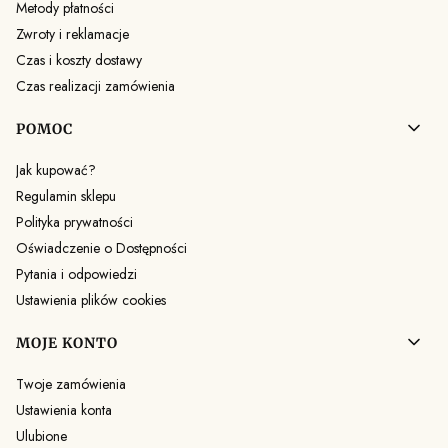
Metody płatności
Zwroty i reklamacje
Czas i koszty dostawy
Czas realizacji zamówienia
POMOC
Jak kupować?
Regulamin sklepu
Polityka prywatności
Oświadczenie o Dostępności
Pytania i odpowiedzi
Ustawienia plików cookies
MOJE KONTO
Twoje zamówienia
Ustawienia konta
Ulubione