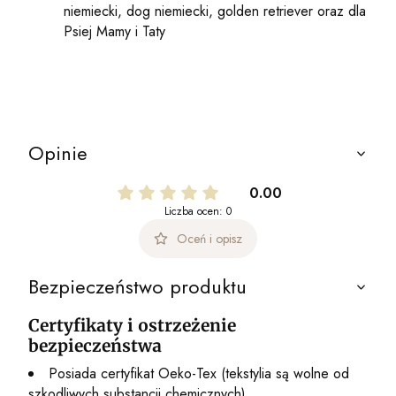
niemiecki, dog niemiecki, golden retriever oraz dla
Psiej Mamy i Taty
Opinie
0.00
Liczba ocen: 0
Oceń i opisz
Bezpieczeństwo produktu
Certyfikaty i ostrzeżenie
bezpieczeństwa
Posiada certyfikat Oeko-Tex (tekstylia są wolne od
szkodliwych substancji chemicznych).