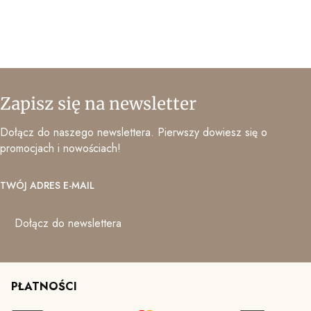
Zapisz się na newsletter
Dołącz do naszego newslettera. Pierwszy dowiesz się o
promocjach i nowościach!
TWÓJ ADRES E-MAIL
Dołącz do newslettera
PŁATNOŚCI