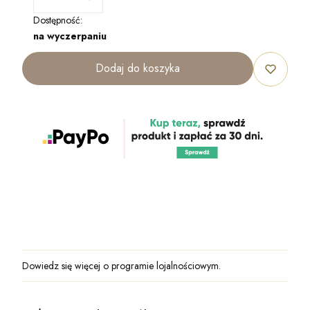
Dostępność:
na wyczerpaniu
Dodaj do koszyka
Dowiedz się
więcej o programie lojalnościowym.