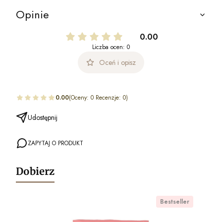
Opinie
0.00
Liczba ocen: 0
Oceń i opisz
0.00
(Oceny: 0 Recenzje: 0)
Udostępnij
ZAPYTAJ O PRODUKT
Dobierz
Bestseller