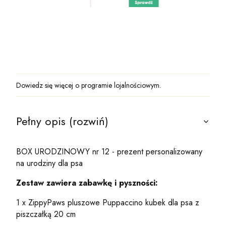
Dowiedz się
więcej o programie lojalnościowym.
Pełny opis (rozwiń)
BOX URODZINOWY nr 12 - prezent personalizowany
na urodziny dla psa
Zestaw zawiera zabawkę i pyszności:
1 x ZippyPaws pluszowe Puppaccino kubek dla psa z
piszczałką 20 cm