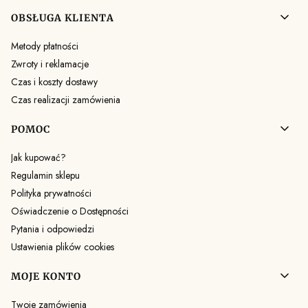
OBSŁUGA KLIENTA
Metody płatności
Zwroty i reklamacje
Czas i koszty dostawy
Czas realizacji zamówienia
POMOC
Jak kupować?
Regulamin sklepu
Polityka prywatności
Oświadczenie o Dostępności
Pytania i odpowiedzi
Ustawienia plików cookies
MOJE KONTO
Twoje zamówienia