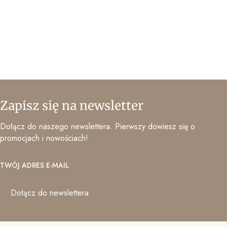
Zapisz się na newsletter
Dołącz do naszego newslettera. Pierwszy dowiesz się o
promocjach i nowościach!
TWÓJ ADRES E-MAIL
Dołącz do newslettera