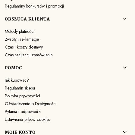
Regulaminy konkursów i promocji
OBSŁUGA KLIENTA
Metody płatności
Zwroty i reklamacje
Czas i koszty dostawy
Czas realizacji zamówienia
POMOC
Jak kupować?
Regulamin sklepu
Polityka prywatności
Oświadczenie o Dostępności
Pytania i odpowiedzi
Ustawienia plików cookies
MOJE KONTO