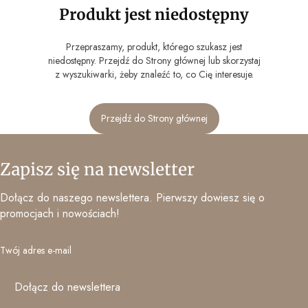
Produkt jest niedostępny
Przepraszamy, produkt, którego szukasz jest
niedostępny. Przejdź do Strony głównej lub skorzystaj
z wyszukiwarki, żeby znaleźć to, co Cię interesuje.
Przejdź do Strony głównej
Zapisz się na newsletter
Dołącz do naszego newslettera. Pierwszy dowiesz się o
promocjach i nowościach!
Twój adres e-mail
Dołącz do newslettera