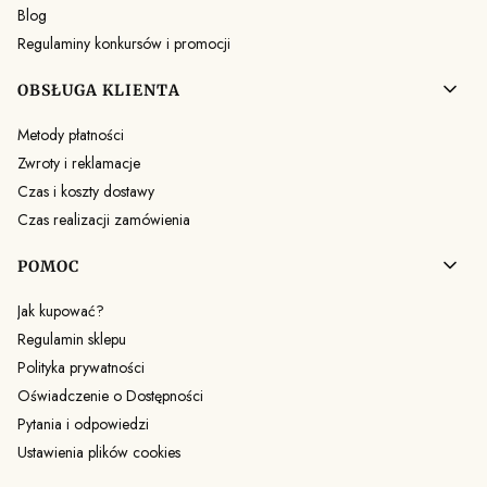
Blog
Regulaminy konkursów i promocji
OBSŁUGA KLIENTA
Metody płatności
Zwroty i reklamacje
Czas i koszty dostawy
Czas realizacji zamówienia
POMOC
Jak kupować?
Regulamin sklepu
Polityka prywatności
Oświadczenie o Dostępności
Pytania i odpowiedzi
Ustawienia plików cookies