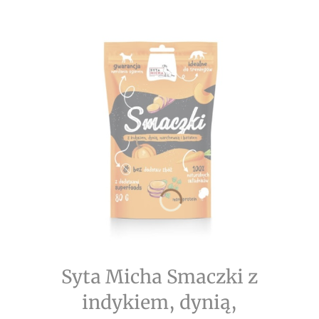
Syta Micha Smaczki z
indykiem, dynią,