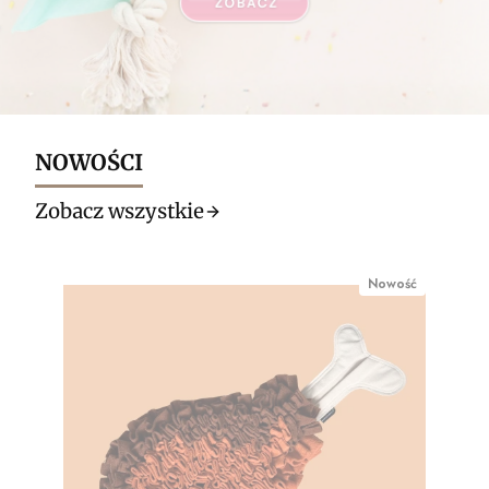
NOWOŚCI
Zobacz wszystkie
Nowość