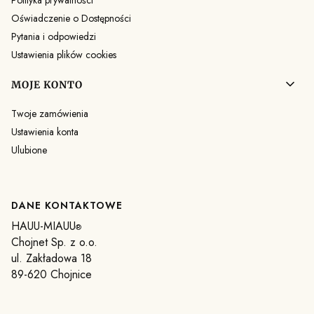
Polityka prywatności
Oświadczenie o Dostępności
Pytania i odpowiedzi
Ustawienia plików cookies
MOJE KONTO
Twoje zamówienia
Ustawienia konta
Ulubione
DANE KONTAKTOWE
HAUU-MIAUU
®
Chojnet Sp. z o.o.
ul. Zakładowa 18
89-620 Chojnice