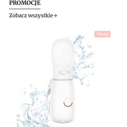
PROMOCJE
Zobacz wszystkie
Okazja