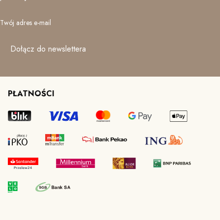
Twój adres e-mail
Dołącz do newslettera
PŁATNOŚCI