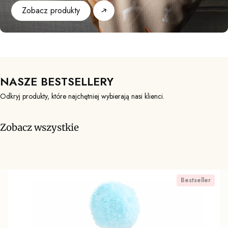
Zobacz produkty
NASZE BESTSELLERY
Odkryj produkty, które najchętniej wybierają nasi klienci.
Zobacz wszystkie
Bestseller